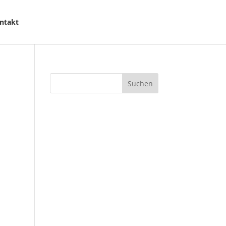
ntakt
Suchen