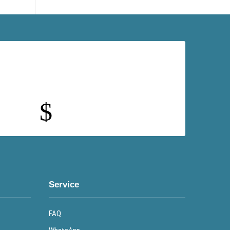
$
Service
FAQ