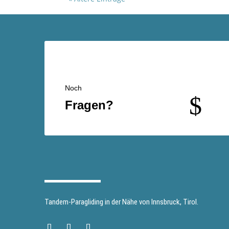
Noch
$
Fragen?
Tandem-Paragliding in der Nähe von Innsbruck, Tirol.