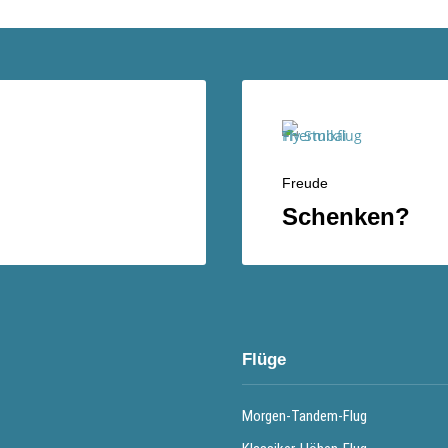
Freude
Schenken?
Flüge
Morgen-Tandem-Flug