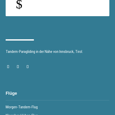
$
Tandem-Paragliding in der Nähe von Innsbruck, Tirol.
Flüge
Morgen-Tandem-Flug