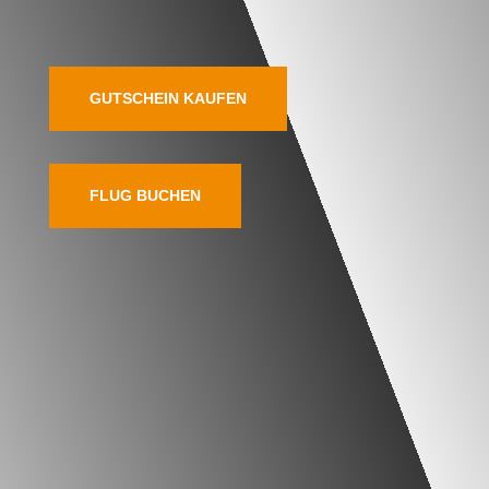
GUTSCHEIN KAUFEN
FLUG BUCHEN