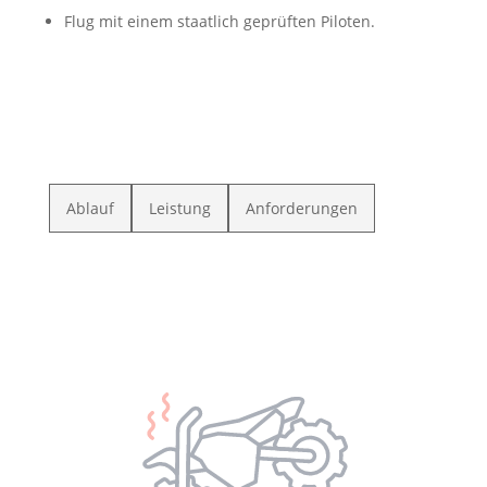
Flug mit einem staatlich geprüften Piloten.
Ablauf
Leistung
Anforderungen