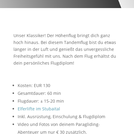
Unser Klassiker! Der Höhenflug bringt dich ganz
hoch hinaus. Bei diesem Tandemflug bist du etwas
länger in der Luft und genießt das unvergessliche
Freiheitsgefühl mit uns. Nach dem Flug erhältst du
dein persönliches Flugdiplom!
Kosten: EUR 130
Gesamtdauer: 60 min
Flugdauer: ± 15-20 min
Elferlifte im Stubaital
Inkl. Ausrüstung, Einschulung & Flugdiplom
Video und Fotos von deinem Paragliding-
Abenteuer um nur € 30 zusätzlich.