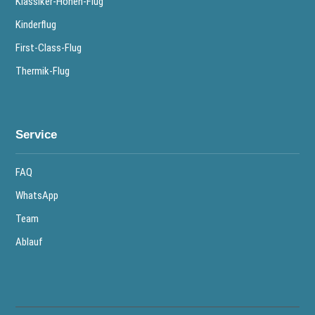
Klassiker-Höhen-Flug
Kinderflug
First-Class-Flug
Thermik-Flug
Service
FAQ
WhatsApp
Team
Ablauf