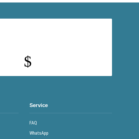
$
Service
FAQ
WhatsApp