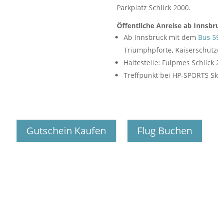
Parkplatz Schlick 2000.
Öffentliche Anreise ab Innsbr
Ab Innsbruck mit dem
Bus 5
Triumphpforte, Kaiserschützen
Haltestelle: Fulpmes Schlick
Treffpunkt bei HP-SPORTS Sk
Gutschein Kaufen
Flug Buchen