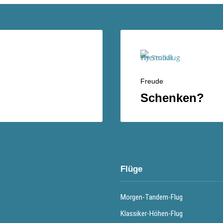
Freude
Schenken?
Flüge
Morgen-Tandem-Flug
Klassiker-Höhen-Flug