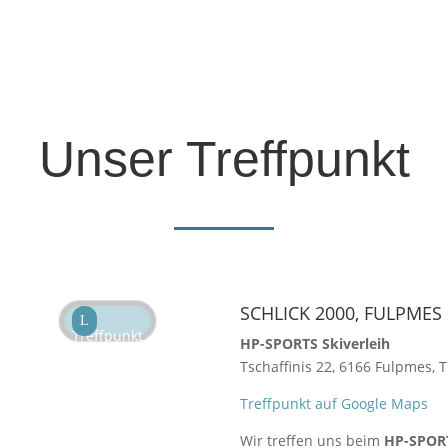
Unser Treffpunkt
SCHLICK 2000, FULPMES
L
Treffpunkt
HP-SPORTS Skiverleih
Tschaffinis 22, 6166 Fulpmes, T
Treffpunkt auf Google Maps
Wir treffen uns beim
HP-SPORT