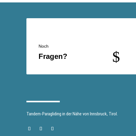
Noch
$
Fragen?
Tandem-Paragliding in der Nähe von Innsbruck, Tirol.