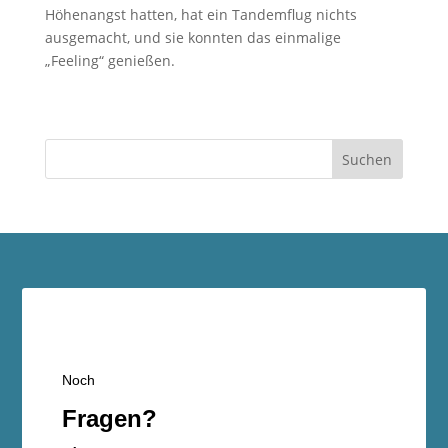
Höhenangst hatten, hat ein Tandemflug nichts
ausgemacht, und sie konnten das einmalige
„Feeling“ genießen.
Suchen
Noch
Fragen?