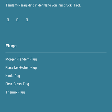
Tandem-Paragliding in der Nähe von Innsbruck, Tirol.
Flüge
Morgen-Tandem-Flug
Klassiker-Höhen-Flug
Kinderflug
First-Class-Flug
Thermik-Flug