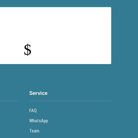
$
Service
FAQ
WhatsApp
Team