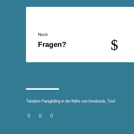
Noch
$
Fragen?
Tandem-Paragliding in der Nähe von Innsbruck, Tirol.