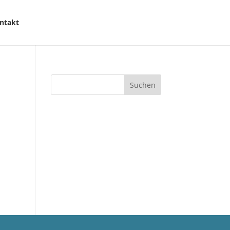
ntakt
Suchen